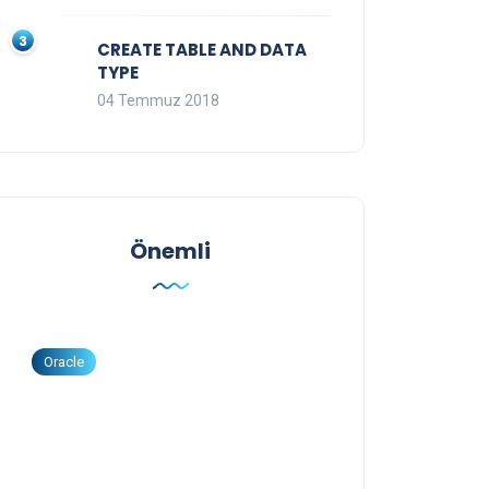
CREATE TABLE AND DATA
TYPE
04 Temmuz 2018
Önemli
Oracle
Oracle