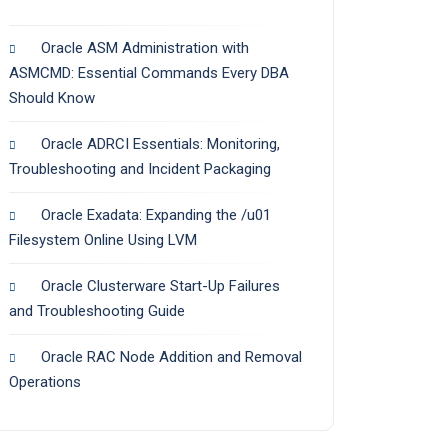
Oracle ASM Administration with
ASMCMD: Essential Commands Every DBA
Should Know
Oracle ADRCI Essentials: Monitoring,
Troubleshooting and Incident Packaging
Oracle Exadata: Expanding the /u01
Filesystem Online Using LVM
Oracle Clusterware Start-Up Failures
and Troubleshooting Guide
Oracle RAC Node Addition and Removal
Operations