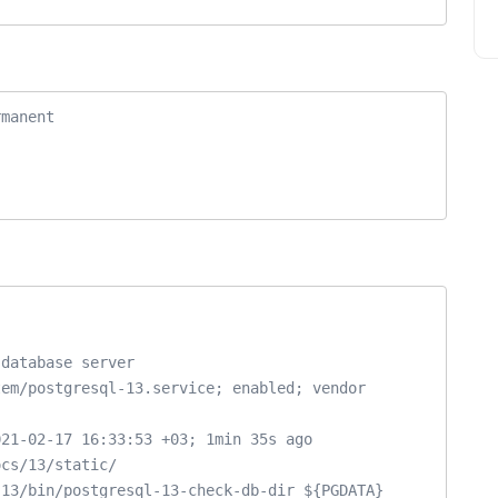
manent

database server
