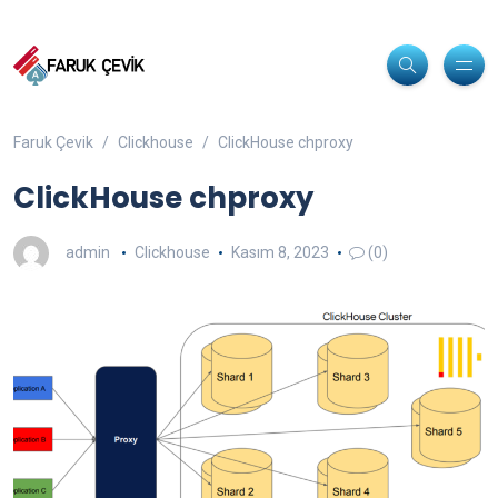
Faruk Çevik
Clickhouse
ClickHouse chproxy
ClickHouse chproxy
admin
Clickhouse
Kasım 8, 2023
(0)