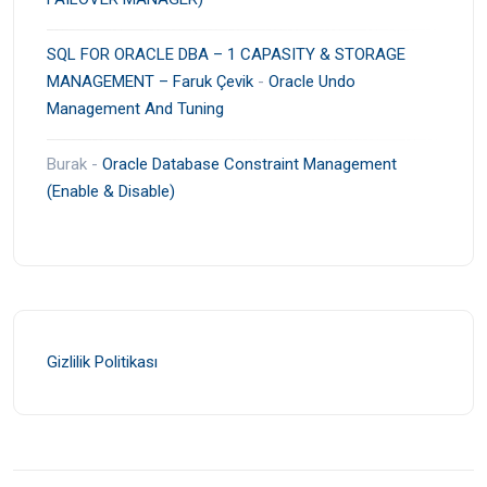
SQL FOR ORACLE DBA – 1 CAPASITY & STORAGE
MANAGEMENT – Faruk Çevik
-
Oracle Undo
Management And Tuning
Burak
-
Oracle Database Constraint Management
(Enable & Disable)
Gizlilik Politikası