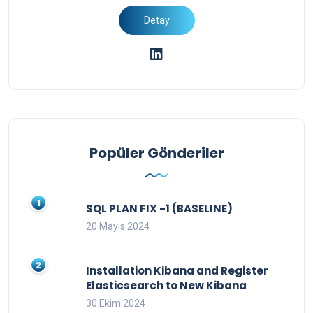
Popüler Gönderiler
SQL PLAN FIX -1 (BASELINE)
20 Mayıs 2024
Installation Kibana and Register
Elasticsearch to New Kibana
30 Ekim 2024