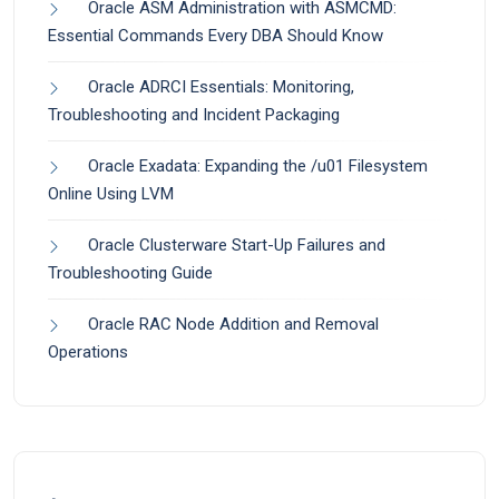
Oracle ASM Administration with ASMCMD:
Essential Commands Every DBA Should Know
Oracle ADRCI Essentials: Monitoring,
Troubleshooting and Incident Packaging
Oracle Exadata: Expanding the /u01 Filesystem
Online Using LVM
Oracle Clusterware Start-Up Failures and
Troubleshooting Guide
Oracle RAC Node Addition and Removal
Operations