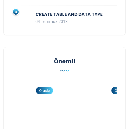
CREATE TABLE AND DATA TYPE
04 Temmuz 2018
Önemli
Oracle
Oracle