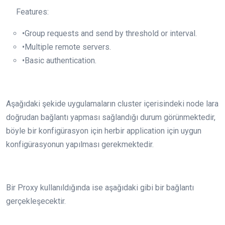
Features:
•Group requests and send by threshold or interval.
•Multiple remote servers.
•Basic authentication.
Aşağıdaki şekide uygulamaların cluster içerisindeki node lara
doğrudan bağlantı yapması sağlandığı durum görünmektedir,
böyle bir konfigürasyon için herbir application için uygun
konfigürasyonun yapılması gerekmektedir.
Bir Proxy kullanıldığında ise aşağıdaki gibi bir bağlantı
gerçekleşecektir.