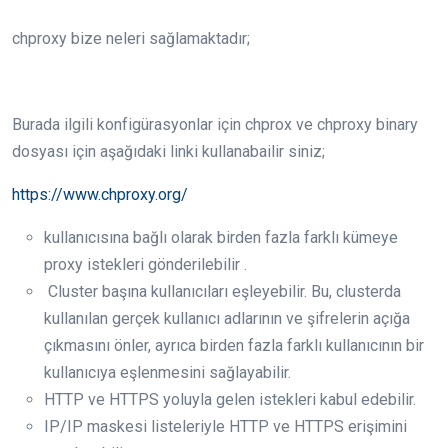
chproxy bize neleri sağlamaktadır;
Burada ilgili konfigürasyonlar için chprox ve chproxy binary
dosyası için aşağıdaki linki kullanabailir siniz;
https://www.chproxy.org/
kullanıcısına bağlı olarak birden fazla farklı kümeye
proxy istekleri gönderilebilir .
Cluster başına kullanıcıları eşleyebilir. Bu, clusterda
kullanılan gerçek kullanıcı adlarının ve şifrelerin açığa
çıkmasını önler, ayrıca birden fazla farklı kullanıcının bir
kullanıcıya eşlenmesini sağlayabilir.
HTTP ve HTTPS yoluyla gelen istekleri kabul edebilir.
IP/IP maskesi listeleriyle HTTP ve HTTPS erişimini