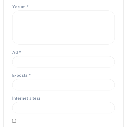
Yorum
*
Ad
*
E-posta
*
İnternet sitesi