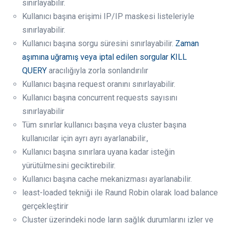
sınırlayabilir.
Kullanıcı başına erişimi IP/IP maskesi listeleriyle
sınırlayabilir.
Kullanıcı başına sorgu süresini sınırlayabilir.
Zaman
aşımına uğramış veya iptal edilen sorgular KILL
QUERY
aracılığıyla zorla sonlandırılır
Kullanıcı başına request oranını sınırlayabilir.
Kullanıcı başına concurrent requests sayısını
sınırlayabilir
Tüm sınırlar kullanıcı başına veya cluster başına
kullanıcılar için ayrı ayrı ayarlanabilir.,
Kullanıcı başına sınırlara uyana kadar isteğin
yürütülmesini geciktirebilir.
Kullanıcı başına cache mekanizması ayarlanabilir.
least-loaded tekniği ile Raund Robin olarak load balance
gerçekleştirir
Cluster üzerindeki node ların sağlık durumlarını izler ve