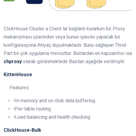
ClickHouse Cluster a Client lar bağlantı kurarken bir Proxy
mekanizması üzerinden veya bunun işlevini yapacak bir
konfigürasyona ihtiyaç duyulmaktadır. Bunu sağlayan Thrid-
Part bir çok uygulama mevcuttur. Bunlardan en kapsamlısı ise
chproxy
olarak görünmektedir Bazıları aşağıda verilmiştir.
KittenHouse
Features:
•In-memory and on-disk data buffering.
•Per-table routing.
•Load-balancing and health checking.
ClickHouse-Bulk